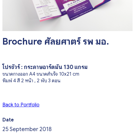
Brochure ศัลยศาตร์ รพ มอ.
โปรชัวร์ : กระดาษอาร์ตมัน 130 แกรม
ขนาดกางออก A4 ขนาดสำเร็จ 10x21 cm
พิมพ์ 4 สี 2 หน้า , 2 พับ 3 ตอน
Back to Portfolio
Date
25 September 2018