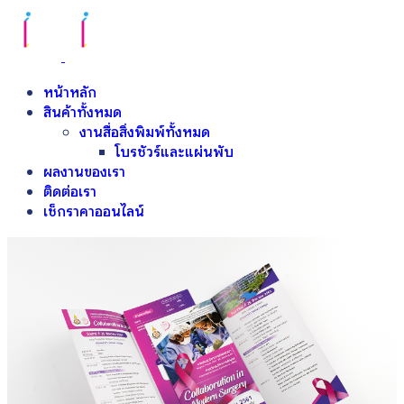
หน้าหลัก
สินค้าทั้งหมด
งานสื่อสิ่งพิมพ์ทั้งหมด
โบรชัวร์และแผ่นพับ
ผลงานของเรา
ติดต่อเรา
เช็กราคาออนไลน์