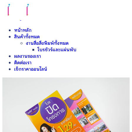
หน้าหลัก
สินค้าทั้งหมด
งานสื่อสิ่งพิมพ์ทั้งหมด
โบรชัวร์และแผ่นพับ
ผลงานของเรา
ติดต่อเรา
เช็กราคาออนไลน์