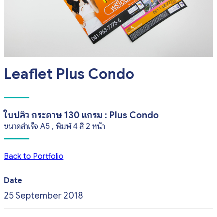
Leaflet Plus Condo
ใบปลิว กระดาษ 130 แกรม : Plus Condo
ขนาดสำเร็จ A5 , พิมพ์ 4 สี 2 หน้า
Back to Portfolio
Date
25 September 2018