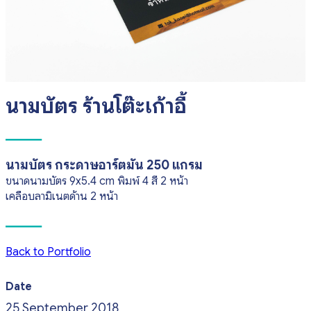
นามบัตร ร้านโต๊ะเก้าอี้
นามบัตร กระดาษอาร์ตมัน 250 แกรม
ขนาดนามบัตร 9x5.4 cm พิมพ์ 4 สี 2 หน้า
เคลือบลามิเนตด้าน 2 หน้า
Back to Portfolio
Date
25 September 2018