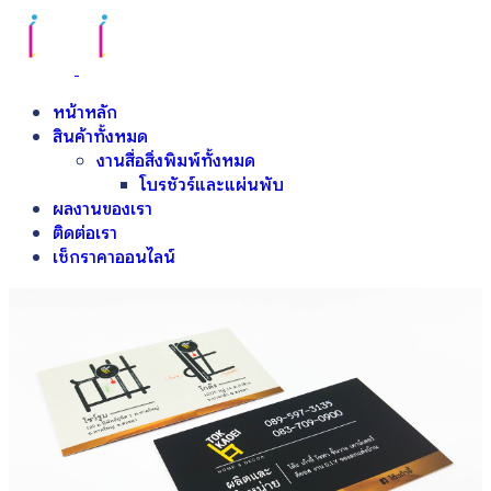
หน้าหลัก
สินค้าทั้งหมด
งานสื่อสิ่งพิมพ์ทั้งหมด
โบรชัวร์และแผ่นพับ
ผลงานของเรา
ติดต่อเรา
เช็กราคาออนไลน์